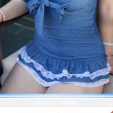
2026马年（十二生肖对照）