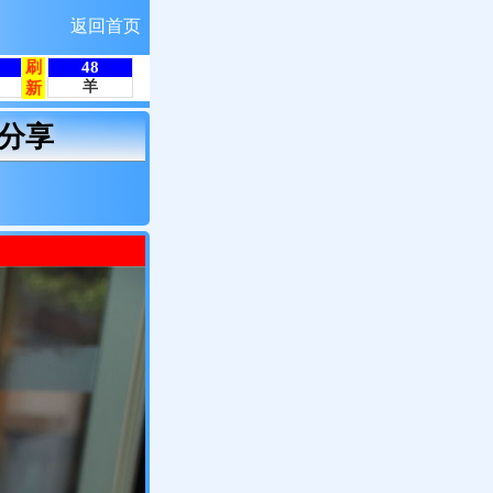
返回首页
分享